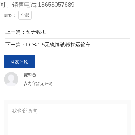
可。销售电话:18653057689
全部
标签：
上一篇：暂无数据
下一篇：FCB-1.5无轨爆破器材运输车
网友评论
管理员
该内容暂无评论