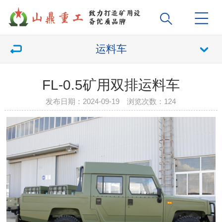
运料车
FL-0.5矿用双排运料车
发布日期：2024-09-19 浏览次数：
124