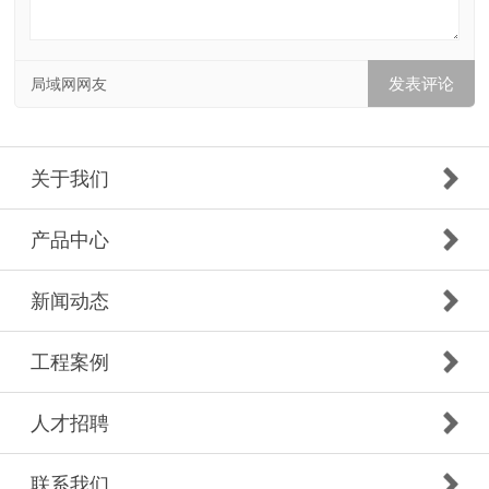
局域网网友
关于我们
产品中心
新闻动态
工程案例
人才招聘
联系我们