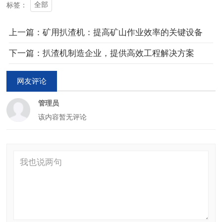
全部
标签：
上一篇：矿用扒渣机：提高矿山作业效率的关键设备
下一篇：扒渣机制造企业，提供高效工程解决方案
网友评论
管理员
该内容暂无评论