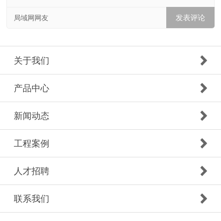
局域网网友
关于我们
产品中心
新闻动态
工程案例
人才招聘
联系我们